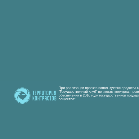
При реализации проекта используются средства г
"Государственный клуб" по итогам конкурса, пров
обеспечении в 2010 году государственной подде
общества"