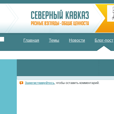
Главная
Темы
Новости
Блог-пост
Зарегистрируйтесь
, чтобы оставить комментарий.