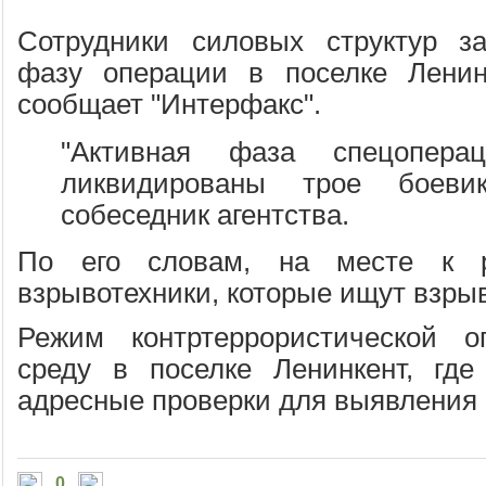
Сотрудники силовых структур з
фазу операции в поселке Ленин
сообщает "Интерфакс".
"Активная фаза спецоперац
ликвидированы трое боевик
собеседник агентства.
По его словам, на месте к р
взрывотехники, которые ищут взры
Режим контртеррористической 
среду в поселке Ленинкент, где
адресные проверки для выявления 
0