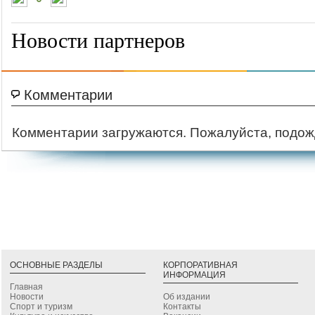
Новости партнеров
Комментарии
Комментарии загружаются. Пожалуйста, подож
ОСНОВНЫЕ РАЗДЕЛЫ
КОРПОРАТИВНАЯ
ИНФОРМАЦИЯ
Главная
Новости
Об издании
Спорт и туризм
Контакты