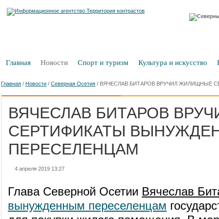
Главная
Новости
Спорт и туризм
Культура и искусство
Главная
/
Новости
/
Северная Осетия
/
ВЯЧЕСЛАВ БИТАРОВ ВРУЧИЛ ЖИЛИЩНЫЕ 
ВЯЧЕСЛАВ БИТАРОВ ВРУ
СЕРТИФИКАТЫ ВЫНУЖДЕ
ПЕРЕСЕЛЕНЦАМ
4 апреля 2019 13:27
Глава Северной Осетии
Вячеслав Бит
вынужденным переселенцам
государс