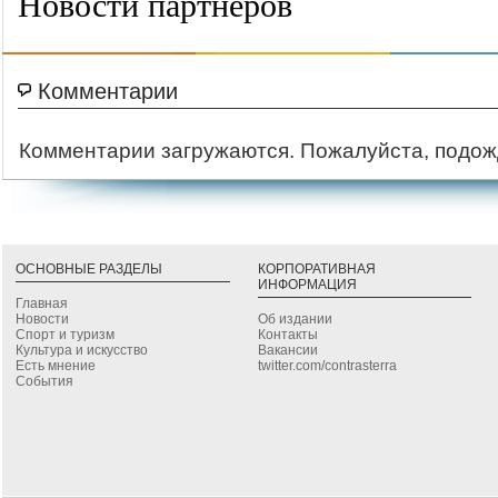
Новости партнеров
Комментарии
Комментарии загружаются. Пожалуйста, подож
ОСНОВНЫЕ РАЗДЕЛЫ
КОРПОРАТИВНАЯ
ИНФОРМАЦИЯ
Главная
Новости
Об издании
Спорт и туризм
Контакты
Культура и искусство
Вакансии
Есть мнение
twitter.com/contrasterra
События