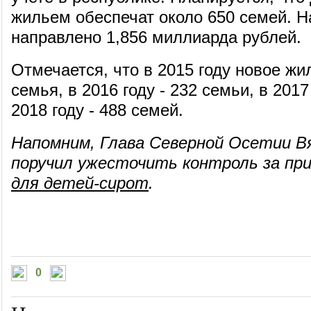
жильем обеспечат около 650 семей. Н
направлено 1,856 миллиарда рублей.
Отмечается, что в 2015 году новое жи
семья, в 2016 году - 232 семьи, в 2017
2018 году - 488 семей.
Напомним, Глава Северной Осетии В
поручил ужесточить контроль за п
для детей-сирот
.
0