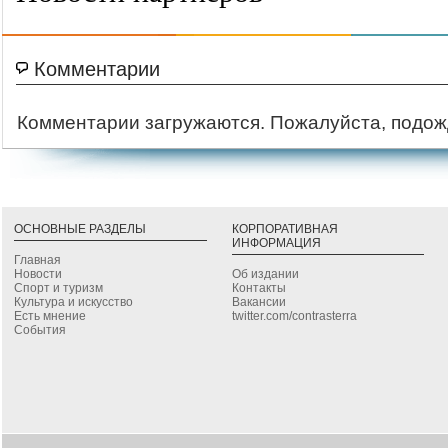
Комментарии
Комментарии загружаются. Пожалуйста, подож
ОСНОВНЫЕ РАЗДЕЛЫ
КОРПОРАТИВНАЯ
ИНФОРМАЦИЯ
Главная
Новости
Об издании
Спорт и туризм
Контакты
Культура и искусство
Вакансии
Есть мнение
twitter.com/contrasterra
События