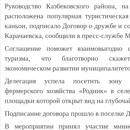
Руководство
Казбековского района, на
расположена популярная туристическая
каньон, подписало Договор о дружбе и с
Карачаевска, сообщили в пресс-службе 
Соглашение поможет взаимовыгодно с
туризма, что благотворно скаже
экономическом развитии муниципалитето
Делегация успела посетить зону о
фермерского хозяйства «Родник» в сел
площадки которой открыт вид на глубоч
Подписание договора прошло в поселке 
В мероприятии принял участие мини