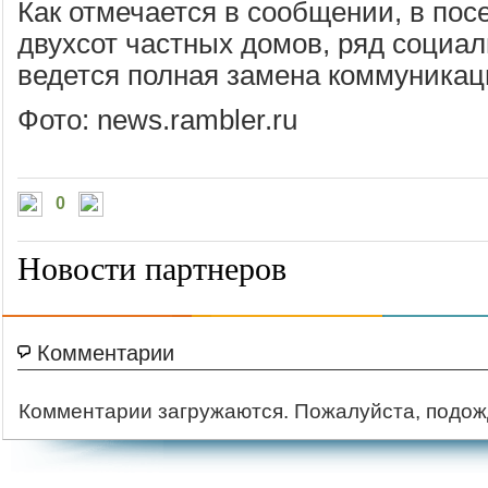
Как отмечается в сообщении, в пос
двухсот частных домов, ряд социал
ведется полная замена коммуникац
Фото: news.rambler.ru
0
Новости партнеров
Комментарии
Комментарии загружаются. Пожалуйста, подож