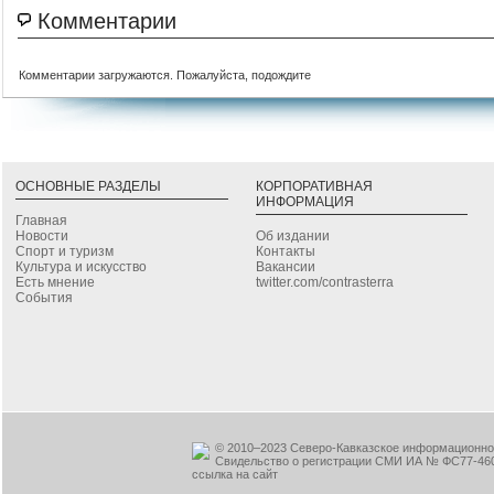
Комментарии
Комментарии загружаются. Пожалуйста, подождите
ОСНОВНЫЕ РАЗДЕЛЫ
КОРПОРАТИВНАЯ
ИНФОРМАЦИЯ
Главная
Новости
Об издании
Спорт и туризм
Контакты
Культура и искусство
Вакансии
Есть мнение
twitter.com/contrasterra
События
© 2010–2023 Северо-Кавказское информационное
Свидельство о регистрации СМИ ИА № ФС77-460
ссылка на сайт