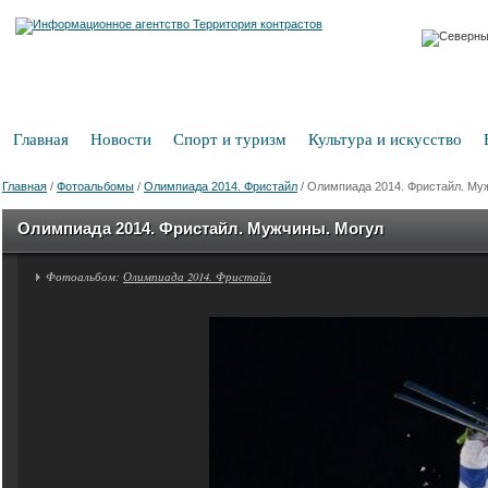
Главная
Новости
Спорт и туризм
Культура и искусство
Главная
/
Фотоальбомы
/
Олимпиада 2014. Фристайл
/
Олимпиада 2014. Фристайл. Му
Олимпиада 2014. Фристайл. Мужчины. Могул
Фотоальбом:
Олимпиада 2014. Фристайл