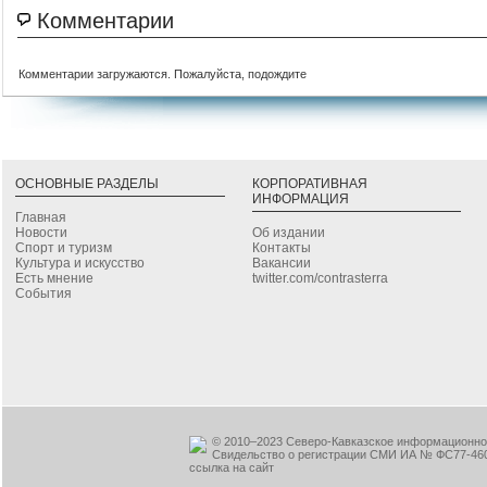
Комментарии
Комментарии загружаются. Пожалуйста, подождите
ОСНОВНЫЕ РАЗДЕЛЫ
КОРПОРАТИВНАЯ
ИНФОРМАЦИЯ
Главная
Новости
Об издании
Спорт и туризм
Контакты
Культура и искусство
Вакансии
Есть мнение
twitter.com/contrasterra
События
© 2010–2023 Северо-Кавказское информационное
Свидельство о регистрации СМИ ИА № ФС77-460
ссылка на сайт