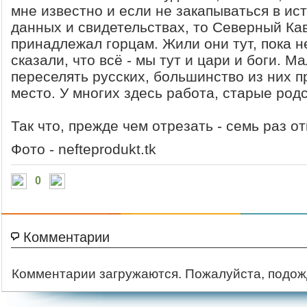
мне известно и если не закапываться в ис
данных и свидетельствах, то Северный Ка
принадлежал горцам. Жили они тут, пока н
сказали, что всё - мы тут и цари и боги. Ма
переселять русских, большинство из них 
место. У многих здесь работа, старые родс
Так что, прежде чем отрезать - семь раз о
Фото - nefteprodukt.tk
0
Комментарии
Комментарии загружаются. Пожалуйста, подож