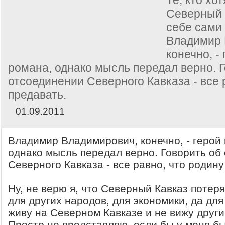
Северный 
себе сами 
Владимир 
конечно, -
романа, однако мысль передал верно. 
отсоединении Северного Кавказа - все 
предавать.
01.09.2011
Владимир Владимирович, конечно, - герой 
однако мысль передал верно. Говорить об
Северного Кавказа - все равно, что родину
Ну, не верю я, что Северный Кавказ потер
для других народов, для экономики, да для
живу на Северном Кавказе и не вижу други
Просто не представляю, если бы у меня б