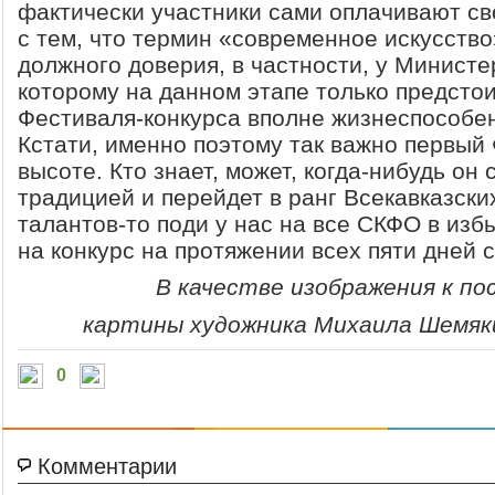
фактически участники сами оплачивают св
с тем, что термин «современное искусство
должного доверия, в частности, у Министе
которому на данном этапе только предстои
Фестиваля-конкурса вполне жизнеспособен
Кстати, именно поэтому так важно первый
высоте. Кто знает, может, когда-нибудь он
традицией и перейдет в ранг Всекавказски
талантов-то поди у нас на все СКФО в изб
на конкурс на протяжении всех пяти дней
В качестве изображения к п
картины художника Михаила Шемяки
0
Комментарии