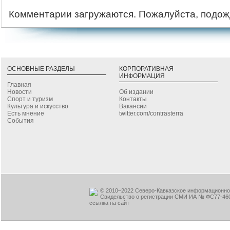
Комментарии загружаются. Пожалуйста, подож
ОСНОВНЫЕ РАЗДЕЛЫ
КОРПОРАТИВНАЯ
ИНФОРМАЦИЯ
Главная
Новости
Об издании
Спорт и туризм
Контакты
Культура и искусство
Вакансии
Есть мнение
twitter.com/contrasterra
События
© 2010–2022 Северо-Кавказское информационное
Свидельство о регистрации СМИ ИА № ФС77-460
ссылка на сайт