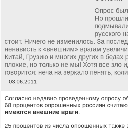
Опрос был 
Но прошли
подмывали
русского н
стоит. Ничего не изменилось. За после
ненависть к «внешним» врагам увеличи
Китай, Грузию и многих других в бедах 
плохие, но только не мы! Хотя все зло и
говорится: неча на зеркало пенять, кол
03.06.2011
Согласно недавно проведенному опросу о
68 процентов опрошенных россиян считаю
имеются внешние враги
.
25 процентов из числа опрошенных также 