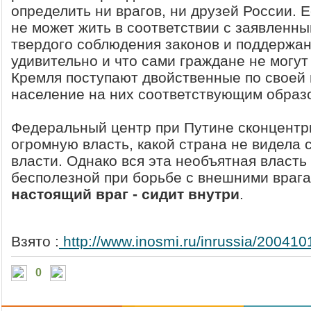
определить ни врагов, ни друзей России. 
не может жить в соответствии с заявленн
твердого соблюдения законов и поддержан
удивительно и что сами граждане не могут 
Кремля поступают двойственные по своей 
население на них соответствующим образо
Федеральный центр при Путине сконцентри
огромную власть, какой страна не видела 
власти. Однако вся эта необъятная власть
бесполезной при борьбе с внешними врагам
настоящий враг - сидит внутри
.
Взято :
http://www.inosmi.ru/inrussia/20041
0