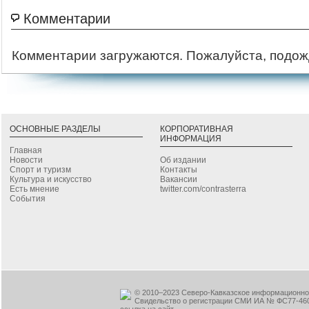
Комментарии
Комментарии загружаются. Пожалуйста, подож
ОСНОВНЫЕ РАЗДЕЛЫ
КОРПОРАТИВНАЯ
ИНФОРМАЦИЯ
Главная
Новости
Об издании
Спорт и туризм
Контакты
Культура и искусство
Вакансии
Есть мнение
twitter.com/contrasterra
События
© 2010–2023 Северо-Кавказское информационное
Свидельство о регистрации СМИ ИА № ФС77-460