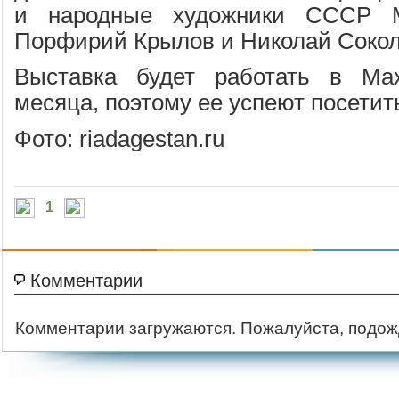
и народные художники СССР М
Порфирий Крылов и Николай Сокол
Выставка будет работать в Ма
месяца, поэтому ее успеют посети
Фото: riadagestan.ru
1
Комментарии
Комментарии загружаются. Пожалуйста, подож