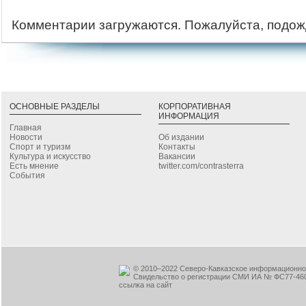
Комментарии загружаются. Пожалуйста, подож
ОСНОВНЫЕ РАЗДЕЛЫ
КОРПОРАТИВНАЯ
ИНФОРМАЦИЯ
Главная
Новости
Об издании
Спорт и туризм
Контакты
Культура и искусство
Вакансии
Есть мнение
twitter.com/contrasterra
События
© 2010–2022 Северо-Кавказское информационное
Свидельство о регистрации СМИ ИА № ФС77-460
ссылка на сайт