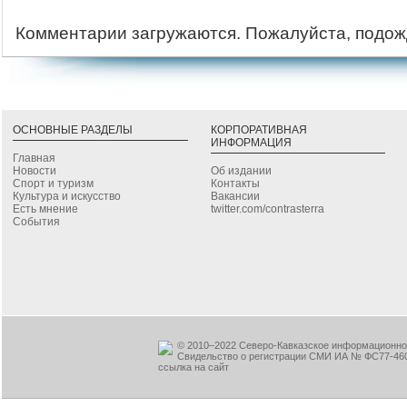
Комментарии загружаются. Пожалуйста, подож
ОСНОВНЫЕ РАЗДЕЛЫ
КОРПОРАТИВНАЯ
ИНФОРМАЦИЯ
Главная
Новости
Об издании
Спорт и туризм
Контакты
Культура и искусство
Вакансии
Есть мнение
twitter.com/contrasterra
События
© 2010–2022 Северо-Кавказское информационное
Свидельство о регистрации СМИ ИА № ФС77-460
ссылка на сайт