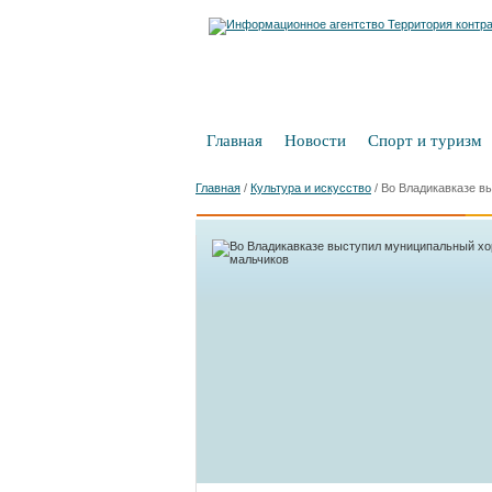
Главная
Новости
Спорт и туризм
Главная
/
Культура и искусство
/
Во Владикавказе в