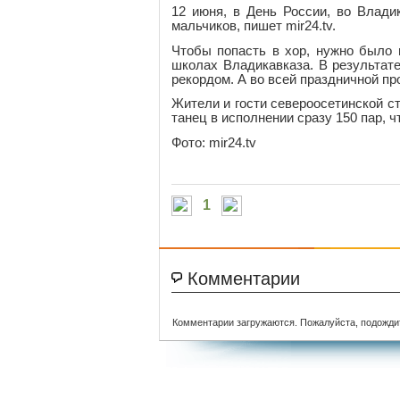
12 июня, в День России, во Влади
мальчиков, пишет mir24.tv.
Чтобы попасть в хор, нужно было 
школах Владикавказа. В результат
рекордом. А во всей праздничной п
Жители и гости североосетинской 
танец в исполнении сразу 150 пар, 
Фото: mir24.tv
1
Комментарии
Комментарии загружаются. Пожалуйста, подожди