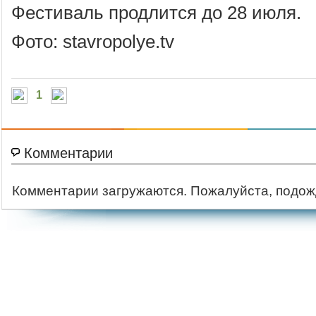
Фестиваль продлится до 28 июля.
Фото: stavropolye.tv
1
Комментарии
Комментарии загружаются. Пожалуйста, подож