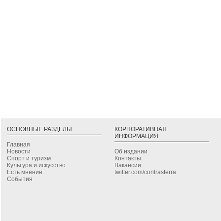
ОСНОВНЫЕ РАЗДЕЛЫ
КОРПОРАТИВНАЯ
ИНФОРМАЦИЯ
Главная
Новости
Об издании
Спорт и туризм
Контакты
Культура и искусство
Вакансии
Есть мнение
twitter.com/contrasterra
События