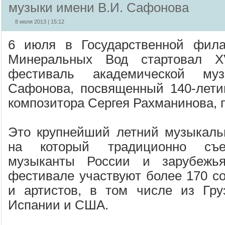
музыки имени В.И. Сафонова
8 июля 2013 | 15:12
6 июля в Государственной фила
Минеральных Вод стартовал XV
фестиваль академической му
Сафонова, посвященный 140-лети
композитора Сергея Рахманинова, п
Это крупнейший летний музыкаль
на который традиционно съе
музыканты России и зарубежь
фестивале участвуют более 170 со
и артистов, в том числе из Гру
Испании и США.