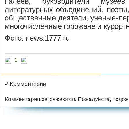
Галеев, руководители музее
литературных объединений, поэты,
общественные деятели, ученые-лер
многочисленные горожане и курортн
Фото: news.1777.ru
1
Комментарии
Комментарии загружаются. Пожалуйста, подож