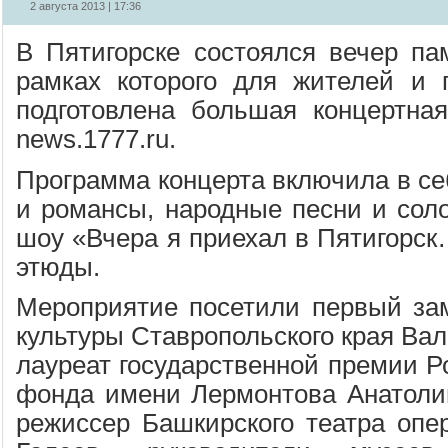
2 августа 2013 | 17:36
В Пятигорске состоялся вечер па
рамках которого для жителей и 
подготовлена большая концертна
news.1777.ru.
Программа концерта включила в с
и романсы, народные песни и соло
шоу «Вчера я приехал в Пятигорск
этюды.
Мероприятие посетили первый за
культуры Ставропольского края Вал
лауреат государственной премии Р
фонда имени Лермонтова Анатоли
режиссер Башкирского театра опе