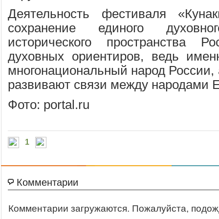
Деятельность фестиваля «Куна
сохранение единого духовно
исторического пространства Ро
духовных ориентиров, ведь имен
многонациональный народ России, 
развивают связи между народами Е
Фото: portal.ru
1
Комментарии
Комментарии загружаются. Пожалуйста, подож