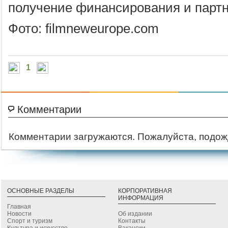
получение финансирования и партн
Фото: filmneweurope.com
1
Комментарии
Комментарии загружаются. Пожалуйста, подож
ОСНОВНЫЕ РАЗДЕЛЫ
КОРПОРАТИВНАЯ
ИНФОРМАЦИЯ
Главная
Новости
Об издании
Спорт и туризм
Контакты
Культура и искусство
Вакансии