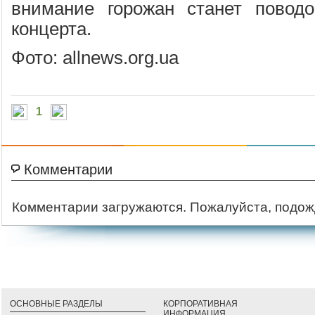
внимание горожан станет повод
концерта.
Фото: allnews.org.ua
1
Комментарии
Комментарии загружаются. Пожалуйста, подож
ОСНОВНЫЕ РАЗДЕЛЫ
КОРПОРАТИВНАЯ
ИНФОРМАЦИЯ