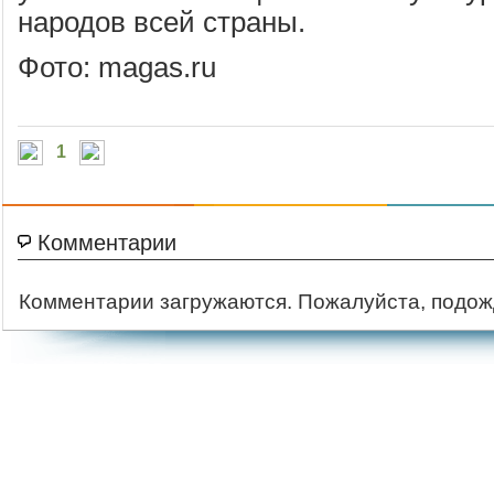
народов всей страны.
Фото: magas.ru
1
Комментарии
Комментарии загружаются. Пожалуйста, подож