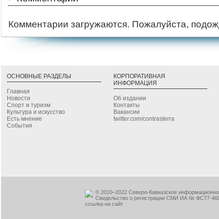
Комментарии загружаются. Пожалуйста, подож
ОСНОВНЫЕ РАЗДЕЛЫ
КОРПОРАТИВНАЯ
ИНФОРМАЦИЯ
Главная
Новости
Об издании
Спорт и туризм
Контакты
Культура и искусство
Вакансии
Есть мнение
twitter.com/contrasterra
События
© 2010–2022 Северо-Кавказское информационное
Свидельство о регистрации СМИ ИА № ФС77-460
ссылка на сайт