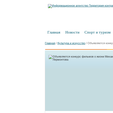
Главная
Новости
Спорт и туризм
Главная
/
Культура и искусство
/
Объявляется конку