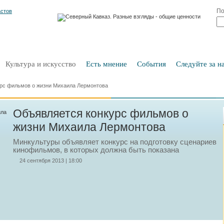
По
Культура и искусство
Есть мнение
События
Следуйте за на
рс фильмов о жизни Михаила Лермонтова
Объявляется конкурс фильмов о
жизни Михаила Лермонтова
Минкультуры объявляет конкурс на подготовку сценариев
кинофильмов, в которых должна быть показана
24 сентября 2013 | 18:00