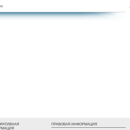
те
ОРАТИВНАЯ
ПРАВОВАЯ ИНФОРМАЦИЯ
РМАЦИЯ