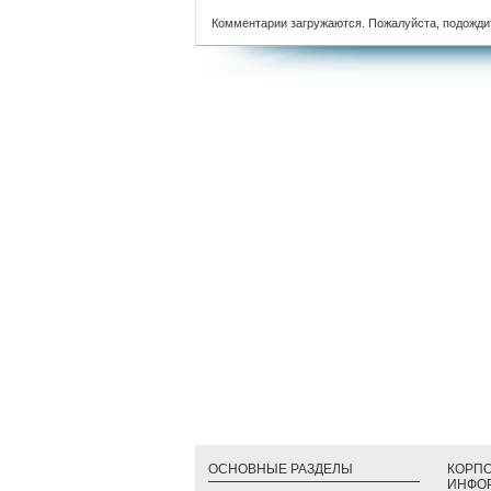
Комментарии загружаются. Пожалуйста, подожди
ОСНОВНЫЕ РАЗДЕЛЫ
КОРП
ИНФО