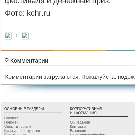
фестиваля и денежный приз.
Фото: kchr.ru
1
Комментарии
Комментарии загружаются. Пожалуйста, подож
ОСНОВНЫЕ РАЗДЕЛЫ
КОРПОРАТИВНАЯ
ИНФОРМАЦИЯ
Главная
Новости
Об издании
Спорт и туризм
Контакты
Культура и искусство
Вакансии