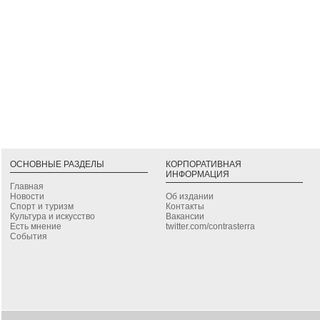
ОСНОВНЫЕ РАЗДЕЛЫ
КОРПОРАТИВНАЯ
ИНФОРМАЦИЯ
Главная
Новости
Об издании
Спорт и туризм
Контакты
Культура и искусство
Вакансии
Есть мнение
twitter.com/contrasterra
События