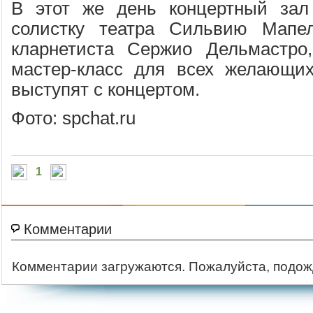
В этот же день концертный зал
солистку театра Сильвию Мапе
кларнетиста Сержио Дельмастро,
мастер-класс для всех желающих
выступят с концертом.
Фото: spchat.ru
1
Комментарии
Комментарии загружаются. Пожалуйста, подож