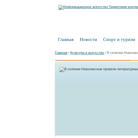
Главная
Новости
Спорт и туризм
Главная
/
Культура и искусство
/
В селении Новолак