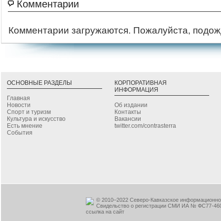
Комментарии
Комментарии загружаются. Пожалуйста, подож
ОСНОВНЫЕ РАЗДЕЛЫ
КОРПОРАТИВНАЯ
ИНФОРМАЦИЯ
Главная
Новости
Об издании
Спорт и туризм
Контакты
Культура и искусство
Вакансии
Есть мнение
twitter.com/contrasterra
События
© 2010–2022 Северо-Кавказское информационное
Свидельство о регистрации СМИ ИА № ФС77-460
ссылка на сайт