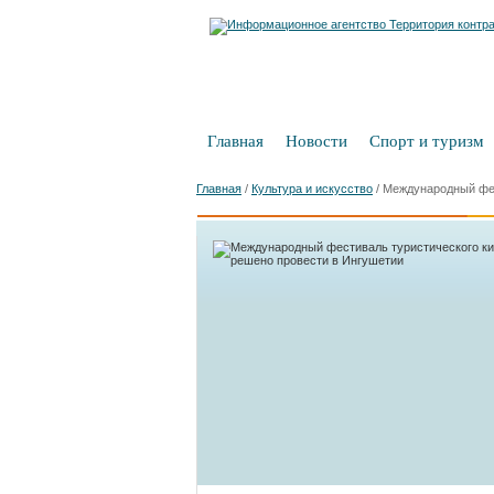
Главная
Новости
Спорт и туризм
Главная
/
Культура и искусство
/
Международный фес