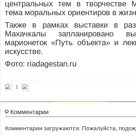
центральных тем в творчестве М
тема моральных ориентиров в жизн
Также в рамках выставки в раз
Махачкалы запланировано вы
марионеток «Путь объекта» и ле
искусстве.
Фото: riadagestan.ru
1
Комментарии
Комментарии загружаются. Пожалуйста, подож