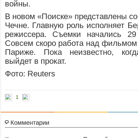
войны.
В новом «Поиске» представлены со
Чечне. Главную роль исполняет Бе
режиссера. Съемки начались 29 
Совсем скоро работа над фильмом 
Париже. Пока неизвестно, ког
выйдет в прокат.
Фото: Reuters
1
Комментарии