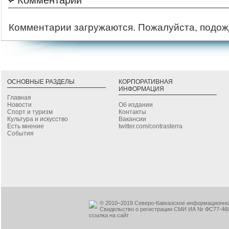
Комментарии загружаются. Пожалуйста, подож
ОСНОВНЫЕ РАЗДЕЛЫ
КОРПОРАТИВНАЯ
ИНФОРМАЦИЯ
Главная
Новости
Об издании
Спорт и туризм
Контакты
Культура и искусство
Вакансии
Есть мнение
twitter.com/contrasterra
События
© 2010–2019 Северо-Кавказское информационное
Свидельство о регистрации СМИ ИА № ФС77-460
ссылка на сайт