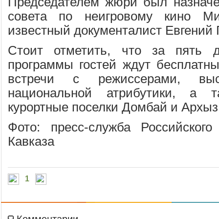
Председателем жюри был назначе
совета по неигровому кино Ми
известный документалист Евгений 
Стоит отметить, что за пять 
программы гостей ждут бесплатн
встречи с режиссерами, вы
национальной атрибутики, а т
курортные поселки Домбай и Архыз
Фото: пресс-служба Российского
Кавказа
1
Комментарии