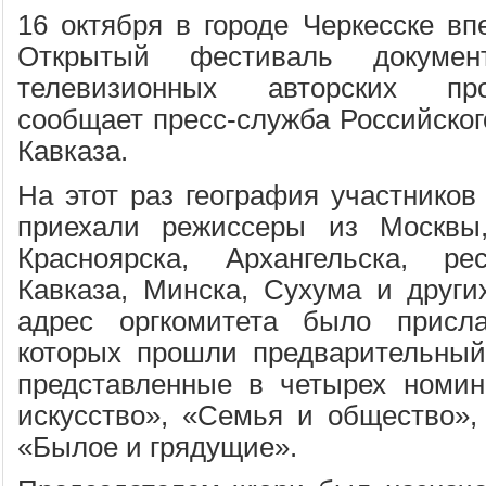
16 октября в городе Черкесске вп
Открытый фестиваль докумен
телевизионных авторских пр
сообщает пресс-служба Российског
Кавказа.
На этот раз география участников
приехали режиссеры из Москвы, 
Красноярска, Архангельска, ре
Кавказа, Минска, Сухума и других
адрес оргкомитета было присл
которых прошли предварительный
представленные в четырех номин
искусство», «Семья и общество»,
«Былое и грядущие».