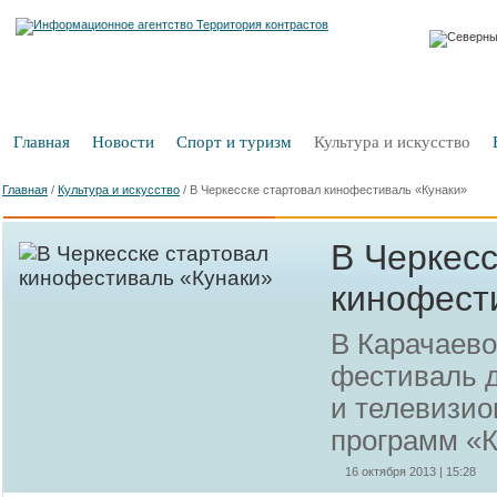
Главная
Новости
Спорт и туризм
Культура и искусство
Главная
/
Культура и искусство
/
В Черкесске стартовал кинофестиваль «Кунаки»
В Черкесс
кинофест
В Карачаево
фестиваль д
и телевизио
программ «
16 октября 2013 | 15:28