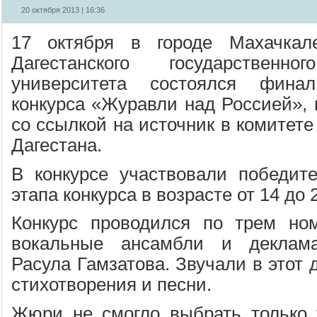
20 октября 2013 | 16:36
17 октября в городе Махачкал
Дагестанского государственног
университета состоялся финал
конкурса «Журавли над Россией», п
со ссылкой на источник в комитет
Дагестана.
В конкурсе участвовали победит
этапа конкурса в возрасте от 14 до 2
Конкурс проводился по трем ном
вокальные ансамбли и деклама
Расула Гамзатова. Звучали в этот 
стихотворения и песни.
Жюри не смогло выбрать только 