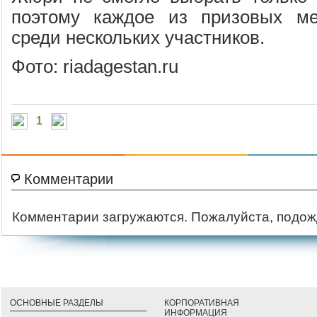
поэтому каждое из призовых ме
среди нескольких участников.
Фото: riadagestan.ru
1
Комментарии
Комментарии загружаются. Пожалуйста, подож
ОСНОВНЫЕ РАЗДЕЛЫ
КОРПОРАТИВНАЯ
ИНФОРМАЦИЯ