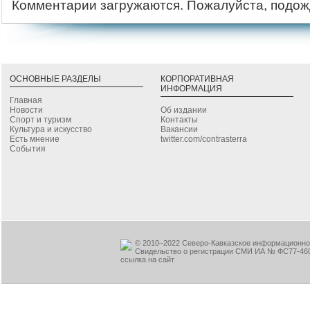
Комментарии загружаются. Пожалуйста, подож
ОСНОВНЫЕ РАЗДЕЛЫ
КОРПОРАТИВНАЯ
ИНФОРМАЦИЯ
Главная
Новости
Об издании
Спорт и туризм
Контакты
Культура и искусство
Вакансии
Есть мнение
twitter.com/contrasterra
События
© 2010–2022 Северо-Кавказское информационное
Свидельство о регистрации СМИ ИА № ФС77-460
ссылка на сайт