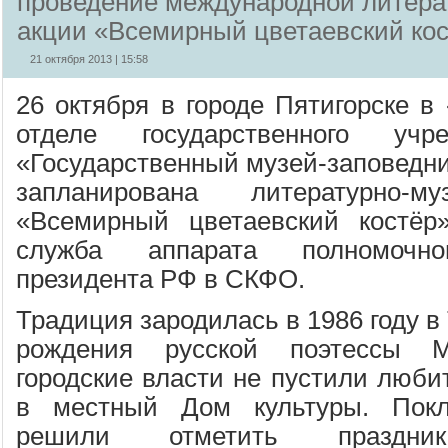
проведение международной литера
акции «Всемирный цветаевский ко
21 октября 2013 | 15:58
26 октября в городе Пятигорске в
отделе государственного учр
«Государственный музей-заповедн
запланирована литературно-м
«Всемирный цветаевский костёр»
служба аппарата полномочно
президента РФ в СКФО.
Традиция зародилась в 1986 году в 
рождения русской поэтессы 
городские власти не пустили люби
в местный Дом культуры. Покл
решили отметить праздник