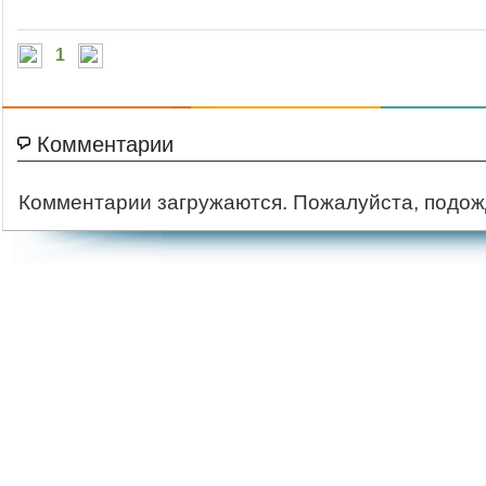
1
Комментарии
Комментарии загружаются. Пожалуйста, подож