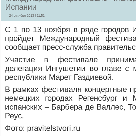
Испании
24 октября 2013 | 11:51
С 1 по 13 ноября в ряде городов 
пройдет Международный фестива
сообщает пресс-служба правительс
Участие в фестивале приним
делегация Ингушетии во главе с 
республики Марет Газдиевой.
В рамках фестиваля концертные п
немецких городах Регенсбург и 
испанских – Барбера де Валлес, Т
Реус.
Фото: pravitelstvori.ru