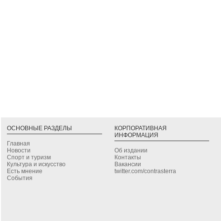
ОСНОВНЫЕ РАЗДЕЛЫ
КОРПОРАТИВНАЯ
ИНФОРМАЦИЯ
Главная
Новости
Об издании
Спорт и туризм
Контакты
Культура и искусство
Вакансии
Есть мнение
twitter.com/contrasterra
События