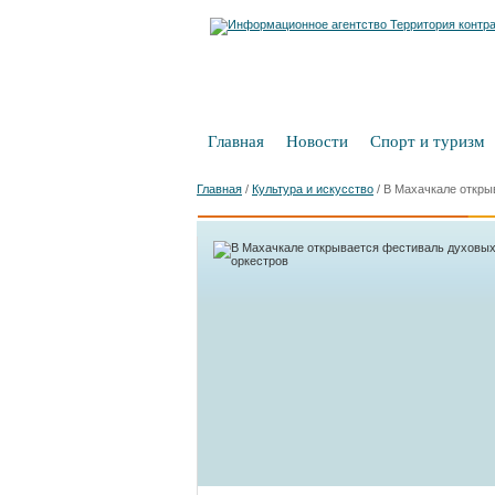
Главная
Новости
Спорт и туризм
Главная
/
Культура и искусство
/
В Махачкале откры