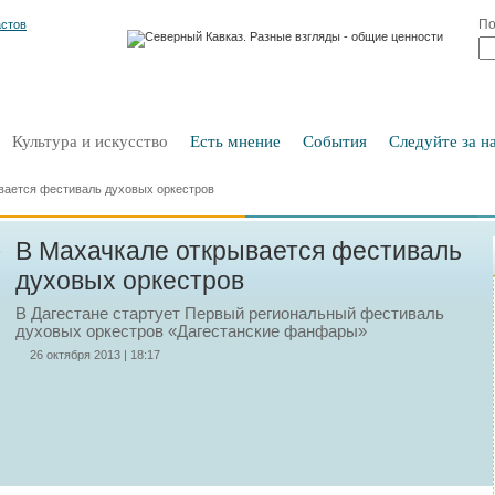
По
Культура и искусство
Есть мнение
События
Следуйте за на
вается фестиваль духовых оркестров
В Махачкале открывается фестиваль
духовых оркестров
В Дагестане стартует Первый региональный фестиваль
духовых оркестров «Дагестанские фанфары»
26 октября 2013 | 18:17