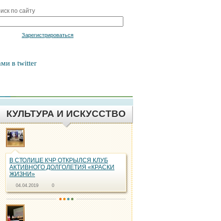
иск по сайту
Войти
Зарегистрироваться
ми в twitter
КУЛЬТУРА И ИСКУССТВО
В СТОЛИЦЕ КЧР ОТКРЫЛСЯ КЛУБ
АКТИВНОГО ДОЛГОЛЕТИЯ «КРАСКИ
ЖИЗНИ»
04.04.2019
0