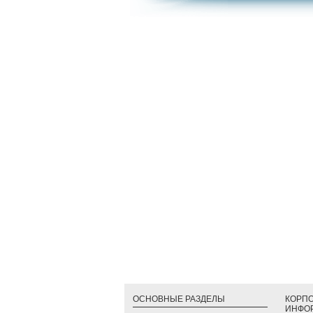
ОСНОВНЫЕ РАЗДЕЛЫ
КОРП
ИНФО