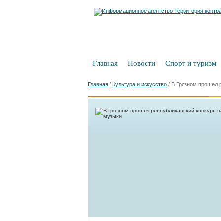
Главная
Новости
Спорт и туризм
Главная
/
Культура и искусство
/
В Грозном прошел 