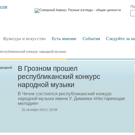
По
Культура и искусство
Есть мнение
События
Следуйте за на
республиканский конкурс народной музыки
В Грозном прошел
республиканский конкурс
народной музыки
В Чечне состоялся республиканский конкурс
народной музыки имени У. Димаева «Нестареющая
мелодия»
31 октября 2013 | 15:58