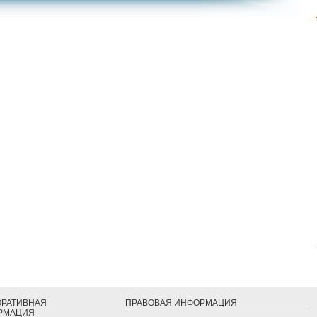
ОРАТИВНАЯ
ПРАВОВАЯ ИНФОРМАЦИЯ
РМАЦИЯ