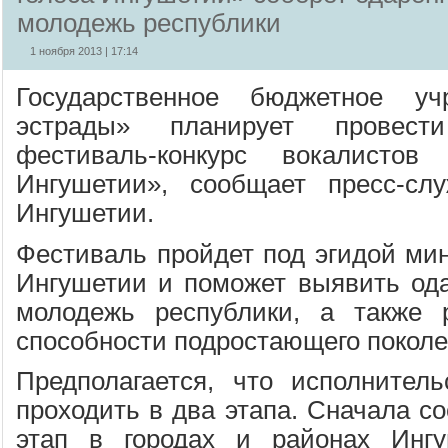
молодежь республики
1 ноября 2013 | 17:14
Государственное бюджетное уч
эстрады» планирует провести
фестиваль-конкурс вокалистов
Ингушетии», сообщает пресс-слу
Ингушетии.
Фестиваль пройдет под эгидой мин
Ингушетии и поможет выявить од
молодежь республики, а также р
способности подростающего поколе
Предполагается, что исполнитель
проходить в два этапа. Сначала с
этап в городах и районах Ингу