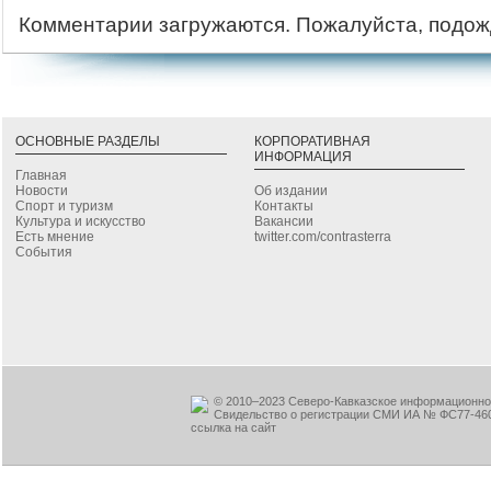
Комментарии загружаются. Пожалуйста, подож
ОСНОВНЫЕ РАЗДЕЛЫ
КОРПОРАТИВНАЯ
ИНФОРМАЦИЯ
Главная
Новости
Об издании
Спорт и туризм
Контакты
Культура и искусство
Вакансии
Есть мнение
twitter.com/contrasterra
События
© 2010–2023 Северо-Кавказское информационное
Свидельство о регистрации СМИ ИА № ФС77-460
ссылка на сайт