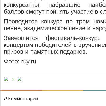
конкурсанты, набравшие наибо
баллов смогут принять участие в с
Проводится конкурс по трем ном
пение, академическое пение и наро
Завершится фестиваль-конкурс
концертом победителей с вручение
призов и памятных подарков.
Фото: ruy.ru
1
Комментарии