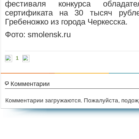
фестиваля конкурса обладат
сертификата на 30 тысяч рубл
Гребеножко из города Черкесска.
Фото: smolensk.ru
1
Комментарии
Комментарии загружаются. Пожалуйста, подож