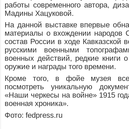
работы современного автора, диз
Мадины Хацуковой.
На данной выставке впервые обн
материалы о вхождении народов С
состав России в ходе Кавказской 
русскими военными топографам
военных действий, редкие книги о
оружие и награды того времени.
Кроме того, в фойе музея вс
посмотреть уникальную докумен
«Наши черкесы на войне» 1915 год
военная хроника».
Фото: fedpress.ru