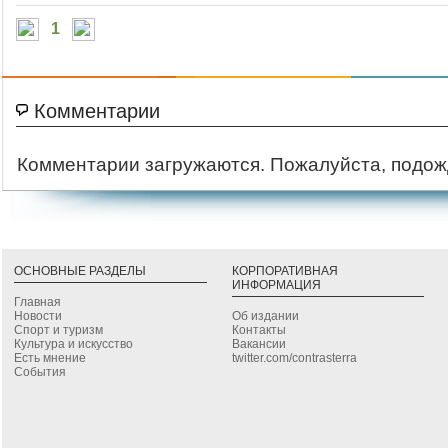
1
Комментарии
Комментарии загружаются. Пожалуйста, подож
ОСНОВНЫЕ РАЗДЕЛЫ
КОРПОРАТИВНАЯ
ИНФОРМАЦИЯ
Главная
Новости
Об издании
Спорт и туризм
Контакты
Культура и искусство
Вакансии
Есть мнение
twitter.com/contrasterra
События