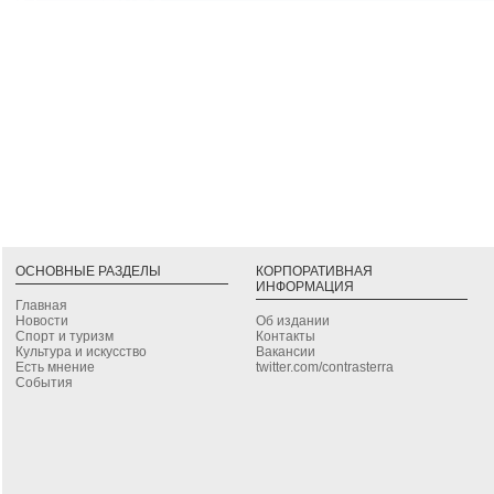
ОСНОВНЫЕ РАЗДЕЛЫ
КОРПОРАТИВНАЯ
ИНФОРМАЦИЯ
Главная
Новости
Об издании
Спорт и туризм
Контакты
Культура и искусство
Вакансии
Есть мнение
twitter.com/contrasterra
События