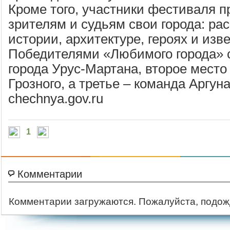
Кроме того, участники фестиваля 
зрителям и судьям свои города: рас
истории, архитектуре, героях и изв
Победителями «Любимого города» 
города Урус-Мартана, второе место
Грозного, а третье – команда Аргуна
chechnya.gov.ru
1
Комментарии
Комментарии загружаются. Пожалуйста, подож