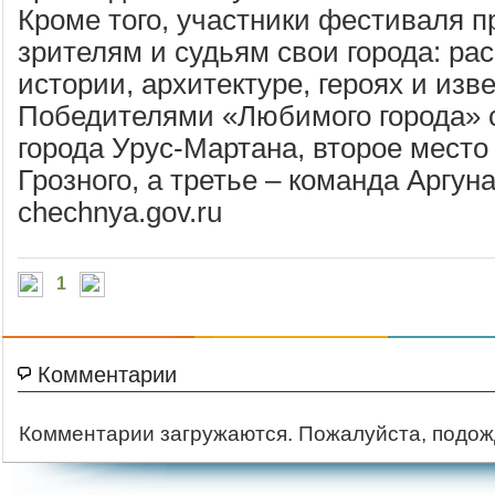
Кроме того, участники фестиваля 
зрителям и судьям свои города: рас
истории, архитектуре, героях и изв
Победителями «Любимого города» 
города Урус-Мартана, второе место
Грозного, а третье – команда Аргуна
chechnya.gov.ru
1
Комментарии
Комментарии загружаются. Пожалуйста, подож