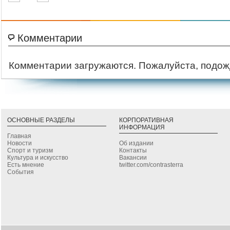
Комментарии
Комментарии загружаются. Пожалуйста, подож
ОСНОВНЫЕ РАЗДЕЛЫ
КОРПОРАТИВНАЯ
ИНФОРМАЦИЯ
Главная
Новости
Об издании
Спорт и туризм
Контакты
Культура и искусство
Вакансии
Есть мнение
twitter.com/contrasterra
События