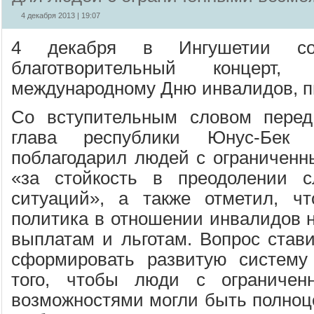
4 декабря 2013 | 19:07
4 декабря в Ингушетии со
благотворительный концерт,
международному Дню инвалидов, 
Со вступительным словом перед
глава республики Юнус-Бек 
поблагодарил людей с ограничен
«за стойкость в преодолении 
ситуаций», а также отметил, чт
политика в отношении инвалидов н
выплатам и льготам. Вопрос стави
сформировать развитую систему
того, чтобы люди с ограничен
возможностями могли быть полноц