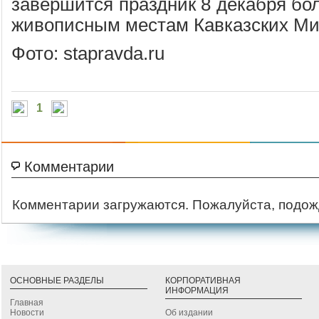
завершится праздник 8 декабря бо
живописным местам Кавказских Ми
Фото: stapravda.ru
1
Комментарии
Комментарии загружаются. Пожалуйста, подож
ОСНОВНЫЕ РАЗДЕЛЫ
КОРПОРАТИВНАЯ
ИНФОРМАЦИЯ
Главная
Новости
Об издании