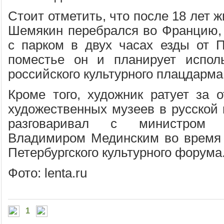
Стоит отметить, что после 18 лет
Шемякин перебрался во Францию, 
с парком в двух часах езды от 
поместье он и планирует исполь
российского культурного плацдарма
Кроме того, художник ратует за 
художественных музеев в русской 
разговаривал с министром 
Владимиром Мединским во время 
Петербургского культурного форума
Фото: lenta.ru
1