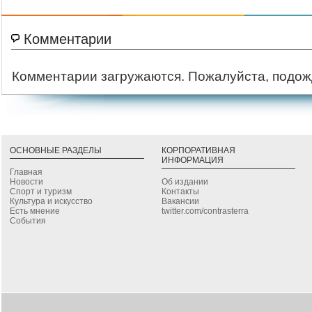
Комментарии
Комментарии загружаются. Пожалуйста, подож
ОСНОВНЫЕ РАЗДЕЛЫ
КОРПОРАТИВНАЯ
ИНФОРМАЦИЯ
Главная
Новости
Об издании
Спорт и туризм
Контакты
Культура и искусство
Вакансии
Есть мнение
twitter.com/contrasterra
События