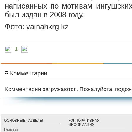
написанных по мотивам ингушских
был издан в 2008 году.
Фото: vainahkrg.kz
1
Комментарии
Комментарии загружаются. Пожалуйста, подож
ОСНОВНЫЕ РАЗДЕЛЫ
КОРПОРАТИВНАЯ
ИНФОРМАЦИЯ
Главная