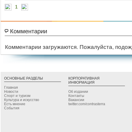
1
Комментарии
Комментарии загружаются. Пожалуйста, подож
ОСНОВНЫЕ РАЗДЕЛЫ
КОРПОРАТИВНАЯ
ИНФОРМАЦИЯ
Главная
Новости
Об издании
Спорт и туризм
Контакты
Культура и искусство
Вакансии
Есть мнение
twitter.com/contrasterra
События