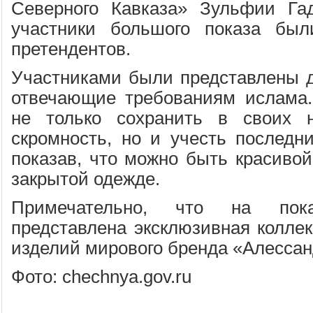
Северного Кавказа» Зульфии Гад
участники большого показа бы
претендентов.
Участниками были представлены д
отвечающие требованиям ислама.
не только сохранить в своих 
скромность, но и учесть последн
показав, что можно быть красивой
закрытой одежде.
Примечательно, что на по
представлена эксклюзивная колле
изделий мирового бренда «Алессан
Фото: chechnya.gov.ru