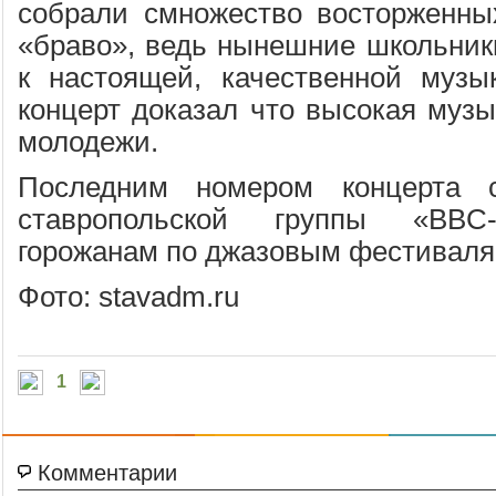
собрали смножество восторженны
«браво», ведь нынешние школьник
к настоящей, качественной музы
концерт доказал что высокая музы
молодежи.
Последним номером концерта с
ставропольской группы «BBC-
горожанам по джазовым фестиваля
Фото: stavadm.ru
1
Комментарии