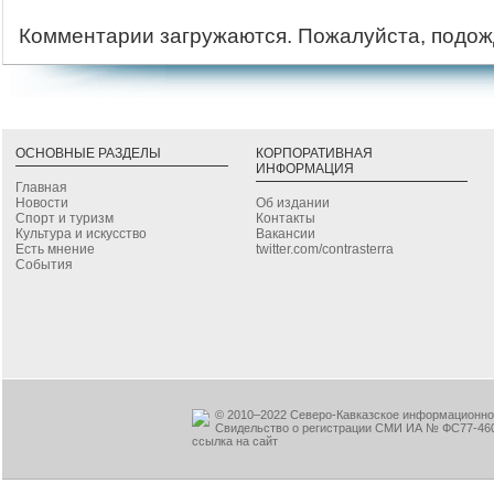
Комментарии загружаются. Пожалуйста, подож
ОСНОВНЫЕ РАЗДЕЛЫ
КОРПОРАТИВНАЯ
ИНФОРМАЦИЯ
Главная
Новости
Об издании
Спорт и туризм
Контакты
Культура и искусство
Вакансии
Есть мнение
twitter.com/contrasterra
События
© 2010–2022 Северо-Кавказское информационное
Свидельство о регистрации СМИ ИА № ФС77-460
ссылка на сайт