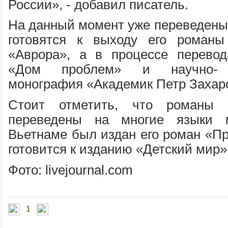
России», - добавил писатель.
На данный момент уже переведены 
готовятся к выходу его роман
«Аврора», а в процессе перевод
«Дом проблем» и научно- п
монография «Академик Петр Захар
Стоит отметить, что романы 
переведены на многие языки 
Вьетнаме был издан его роман «П
готовится к изданию «Детский мир»
Фото: livejournal.com
1