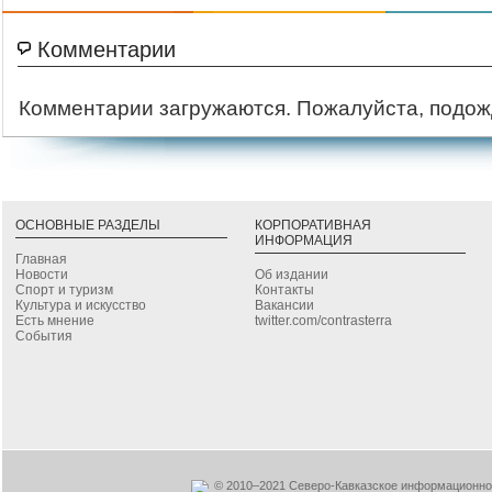
Комментарии
Комментарии загружаются. Пожалуйста, подож
ОСНОВНЫЕ РАЗДЕЛЫ
КОРПОРАТИВНАЯ
ИНФОРМАЦИЯ
Главная
Новости
Об издании
Спорт и туризм
Контакты
Культура и искусство
Вакансии
Есть мнение
twitter.com/contrasterra
События
© 2010–2021 Северо-Кавказское информационное