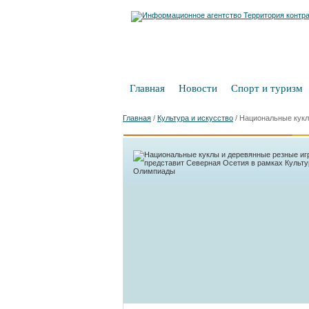
Главная
Новости
Спорт и туризм
Главная
/
Культура и искусство
/
Национальные кукл