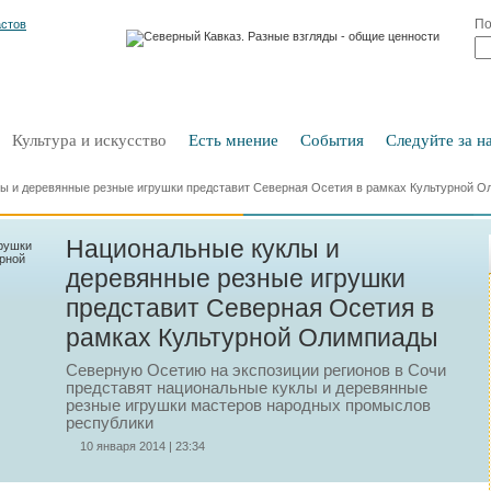
По
Культура и искусство
Есть мнение
События
Следуйте за на
ы и деревянные резные игрушки представит Северная Осетия в рамках Культурной 
Национальные куклы и
деревянные резные игрушки
представит Северная Осетия в
рамках Культурной Олимпиады
Северную Осетию на экспозиции регионов в Сочи
представят национальные куклы и деревянные
резные игрушки мастеров народных промыслов
республики
10 января 2014 | 23:34