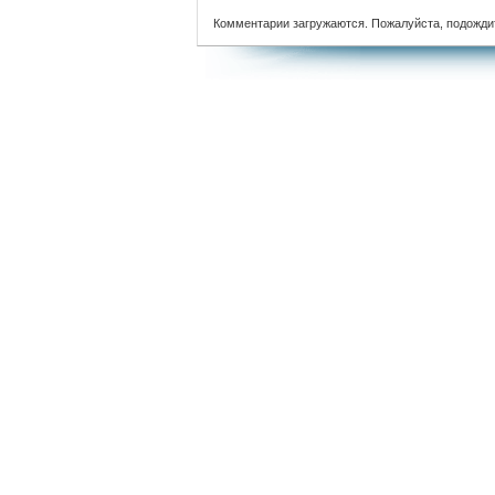
Комментарии загружаются. Пожалуйста, подожди