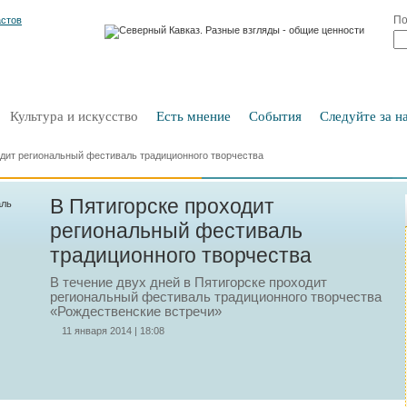
По
Культура и искусство
Есть мнение
События
Следуйте за на
одит региональный фестиваль традиционного творчества
В Пятигорске проходит
региональный фестиваль
традиционного творчества
В течение двух дней в Пятигорске проходит
региональный фестиваль традиционного творчества
«Рождественские встречи»
11 января 2014 | 18:08