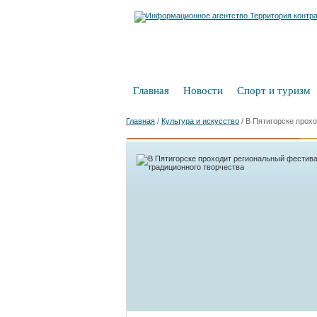
Главная
Новости
Спорт и туризм
Главная
/
Культура и искусство
/
В Пятигорске прох