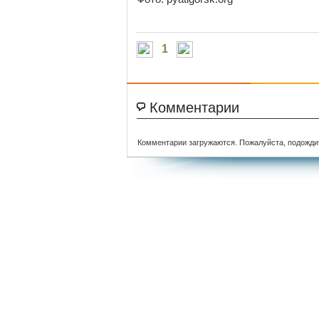
1
Комментарии
Комментарии загружаются. Пожалуйста, подожди